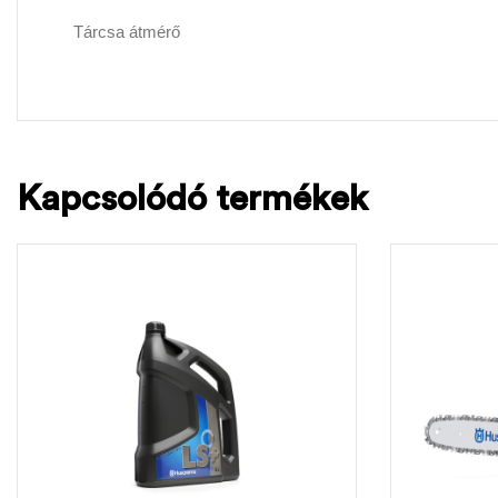
Tárcsa átmérő
Kapcsolódó termékek