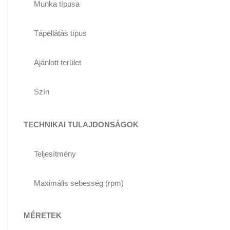
Munka típusa
Tápellátás típus
Ajánlott terület
Szín
TECHNIKAI TULAJDONSÁGOK
Teljesítmény
Maximális sebesség (rpm)
MÉRETEK