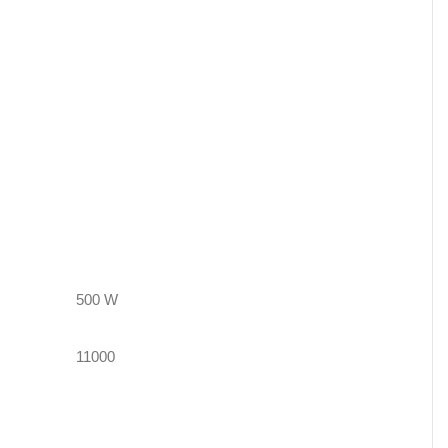
500 W
11000