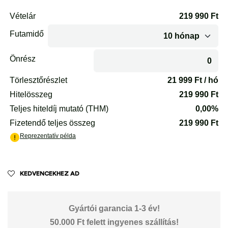
KEDVENCEKHEZ AD
Gyártói garancia 1-3 év!
50.000 Ft felett ingyenes szállítás!