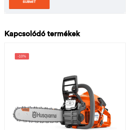
Kapcsolódó termékek
-10%