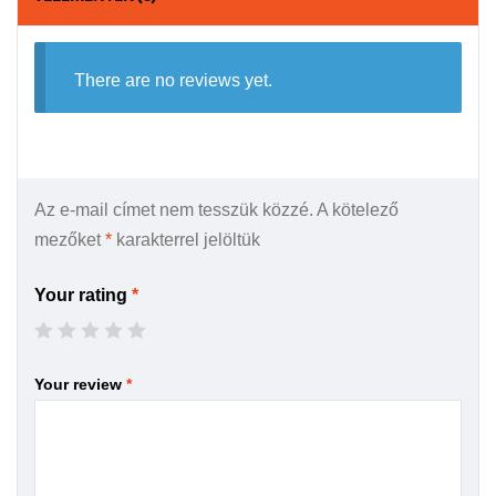
There are no reviews yet.
Az e-mail címet nem tesszük közzé.
A kötelező
mezőket
*
karakterrel jelöltük
Your rating
*
Your review
*