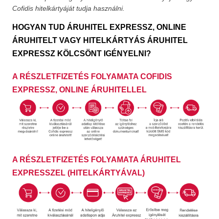
Cofidis hitelkártyáját tudja használni.
HOGYAN TUD ÁRUHITEL EXPRESSZ, ONLINE
ÁRUHITELT VAGY HITELKÁRTYÁS ÁRUHITEL
EXPRESSZ KÖLCSÖNT IGÉNYELNI?
A RÉSZLETFIZETÉS FOLYAMATA COFIDIS
EXPRESSZ, ONLINE ÁRUHITELLEL
A RÉSZLETFIZETÉS FOLYAMATA ÁRUHITEL
EXPRESSZEL (HITELKÁRTYÁVAL)