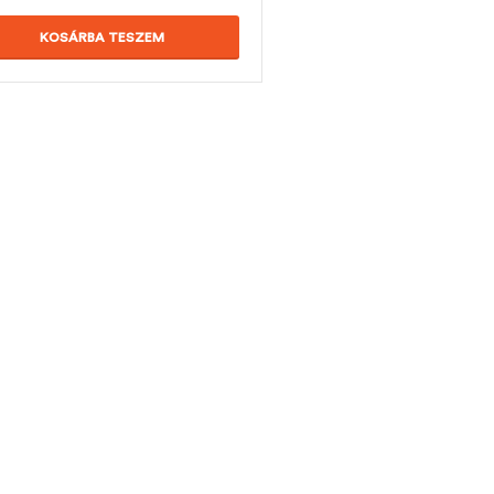
KOSÁRBA TESZEM