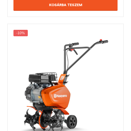
KOSÁRBA TESZEM
-10%