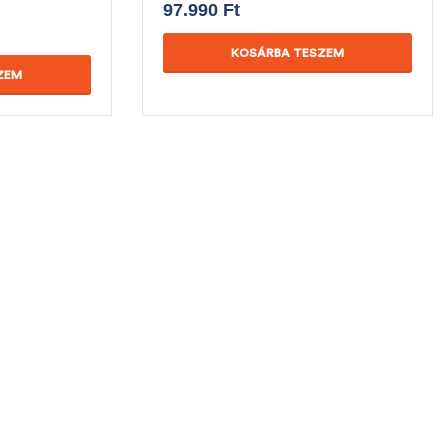
97.990
Ft
KOSÁRBA TESZEM
ZEM