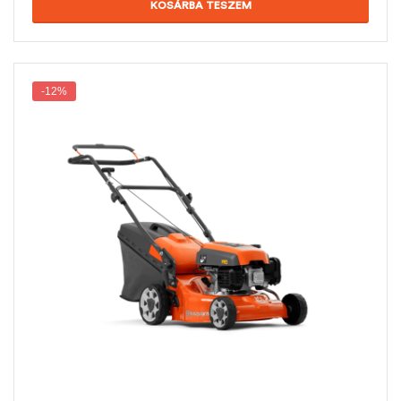
KOSÁRBA TESZEM
-12%