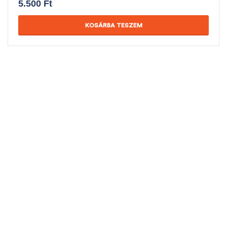
5.500
Ft
KOSÁRBA TESZEM