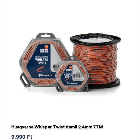
Husqvarna Whisper Twist damil 2.4mm 77M
9.990
Ft