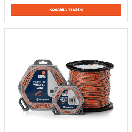
KOSÁRBA TESZEM