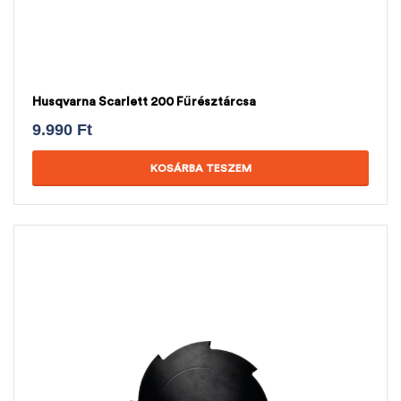
Husqvarna Scarlett 200 Fűrésztárcsa
9.990
Ft
KOSÁRBA TESZEM