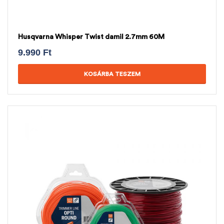
Husqvarna Whisper Twist damil 2.7mm 60M
9.990
Ft
KOSÁRBA TESZEM