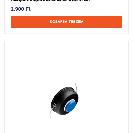
1.900
Ft
KOSÁRBA TESZEM