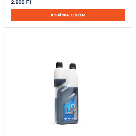
2.900
Ft
KOSÁRBA TESZEM