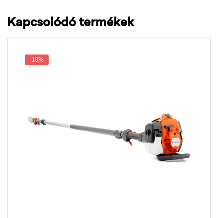
Kapcsolódó termékek
-10%