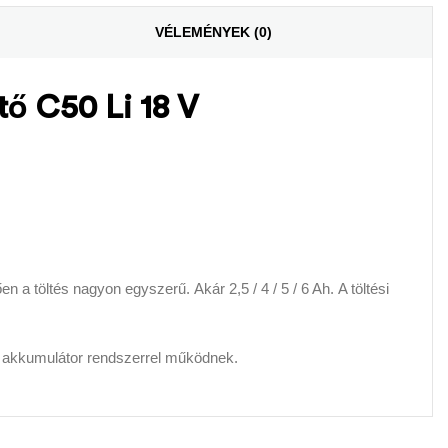
VÉLEMÉNYEK (0)
 C50 Li 18 V
a töltés nagyon egyszerű. Akár 2,5 / 4 / 5 / 6 Ah. A töltési
 akkumulátor rendszerrel működnek.