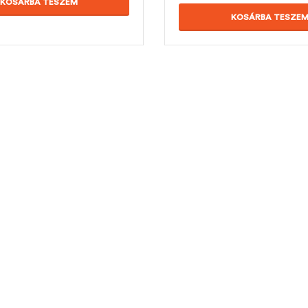
KOSÁRBA TESZEM
KOSÁRBA TESZE