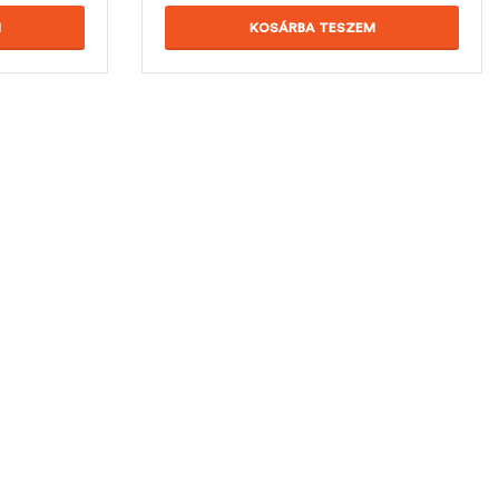
M
KOSÁRBA TESZEM