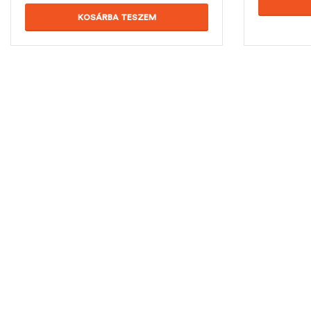
KOSÁRBA TESZEM