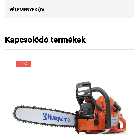
VÉLEMÉNYEK (0)
Kapcsolódó termékek
-11%