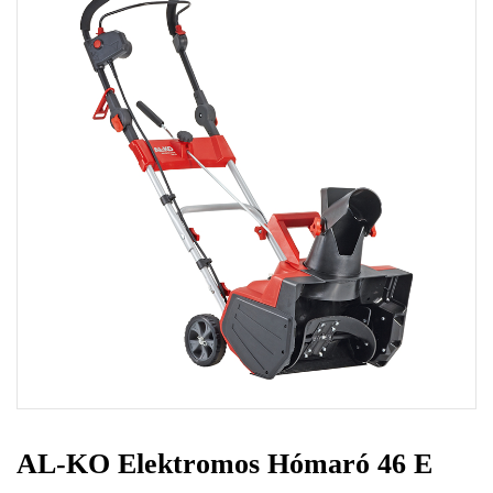
AL-KO Elektromos Hómaró 46 E