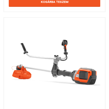
KOSÁRBA TESZEM