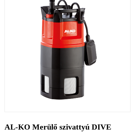
AL-KO Merülő szivattyú DIVE