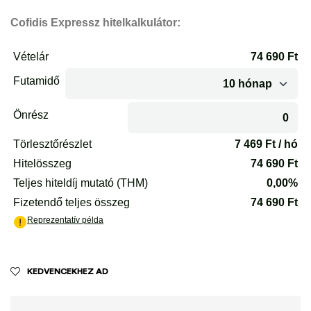
Cofidis Expressz hitelkalkulátor:
KEDVENCEKHEZ AD