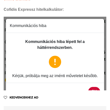
Cofidis Expressz hitelkalkulátor:
KEDVENCEKHEZ AD