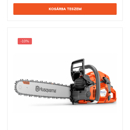
KOSÁRBA TESZEM
-10%