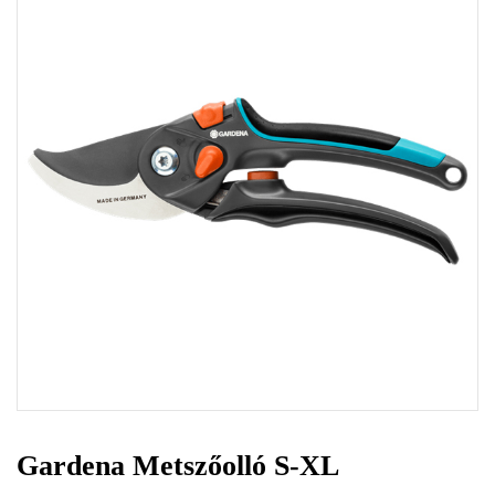
Gardena Metszőolló S-XL