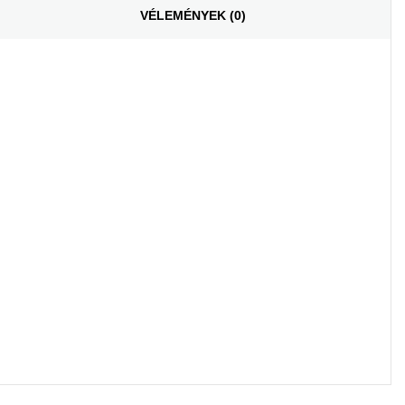
VÉLEMÉNYEK (0)