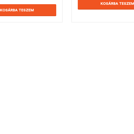
KOSÁRBA TESZE
KOSÁRBA TESZEM