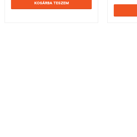
KOSÁRBA TESZEM