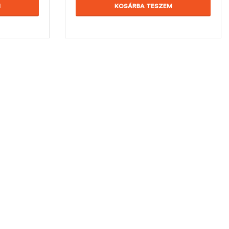
M
KOSÁRBA TESZEM