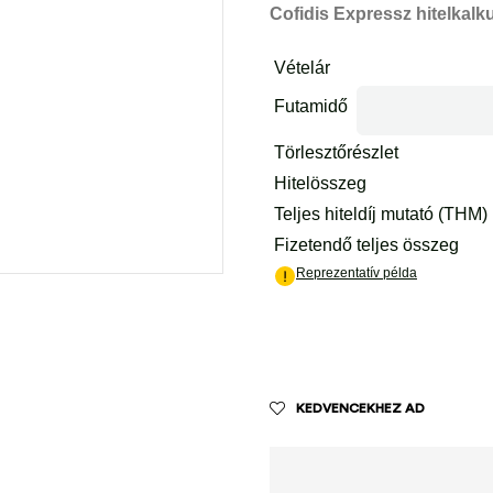
Cofidis Expressz hitelkalku
KEDVENCEKHEZ AD