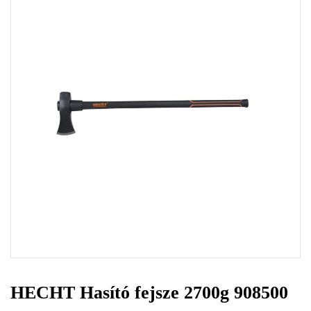
HECHT Hasító fejsze 2700g 908500