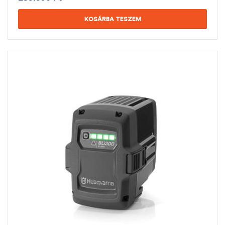
KOSÁRBA TESZEM