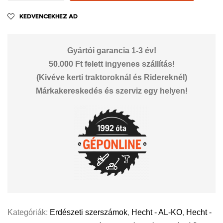
KEDVENCEKHEZ AD
Gyártói garancia 1-3 év!
50.000 Ft felett ingyenes szállítás!
(Kivéve kerti traktoroknál és Ridereknél)
Márkakereskedés és szerviz egy helyen!
Kategóriák:
Erdészeti szerszámok
,
Hecht - AL-KO
,
Hecht -