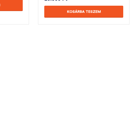
M
KOSÁRBA TESZEM