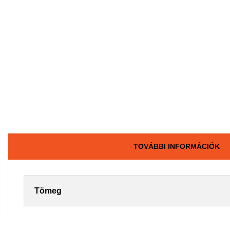
TOVÁBBI INFORMÁCIÓK
Tömeg