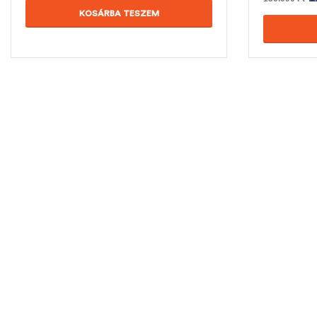
KOSÁRBA TESZEM