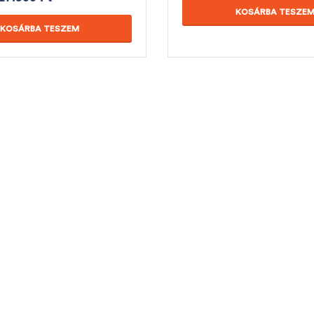
KOSÁRBA TESZE
KOSÁRBA TESZEM