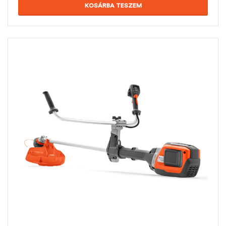
KOSÁRBA TESZEM