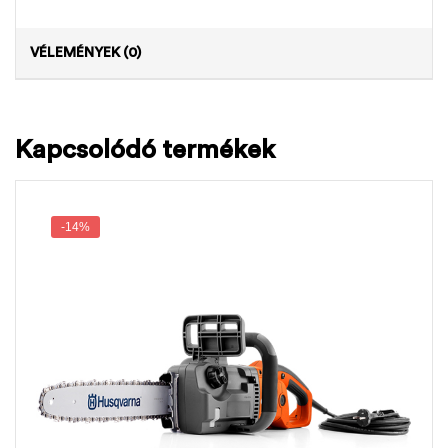
VÉLEMÉNYEK (0)
Kapcsolódó termékek
-14%