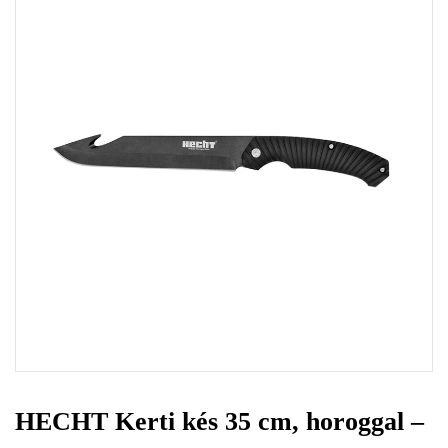
HECHT Kerti kés 35 cm, horoggal –