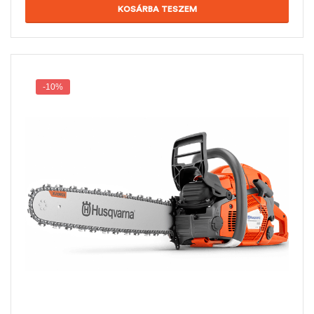
KOSÁRBA TESZEM
-10%