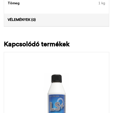
Tömeg
1 kg
VÉLEMÉNYEK (0)
Kapcsolódó termékek