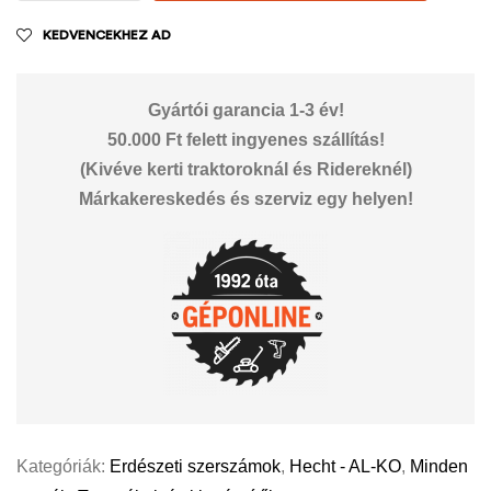
KEDVENCEKHEZ AD
Gyártói garancia 1-3 év!
50.000 Ft felett ingyenes szállítás!
(Kivéve kerti traktoroknál és Ridereknél)
Márkakereskedés és szerviz egy helyen!
Kategóriák:
Erdészeti szerszámok
,
Hecht - AL-KO
,
Minden