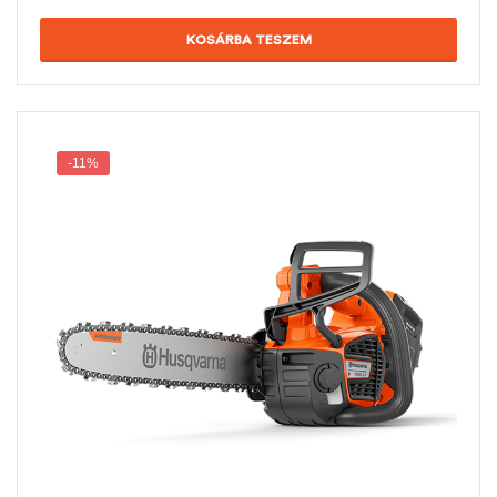
KOSÁRBA TESZEM
-11%