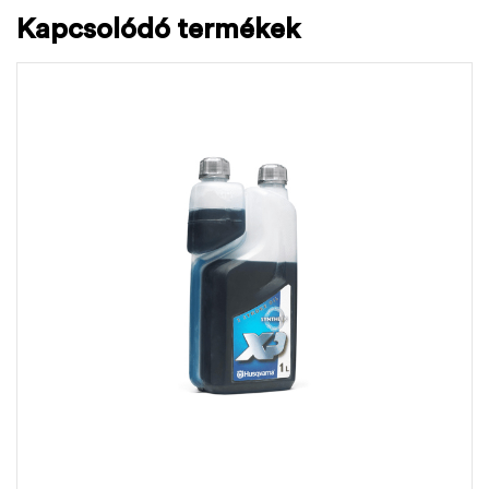
Kapcsolódó termékek