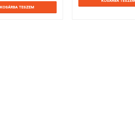
KOSÁRBA TESZE
KOSÁRBA TESZEM