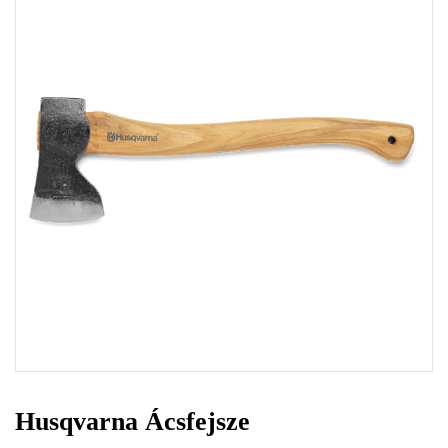
Husqvarna Ácsfejsze