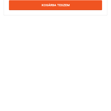
KOSÁRBA TESZEM