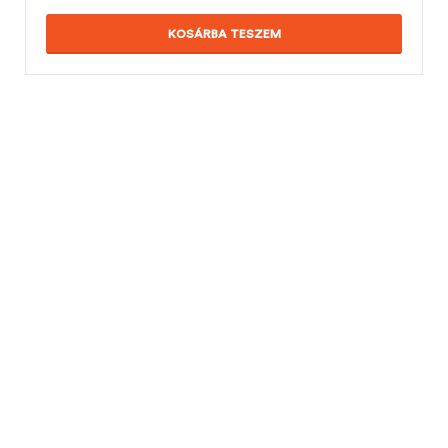
KOSÁRBA TESZEM