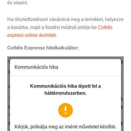
és viselni.
Ha részletfizetéssel vásárolná meg a terméket, helyezze
a kosárba, majd a fizetési módnál jelölje be
Cofidis
express online áruhitelt
.
Cofidis Expressz hitelkalkulátor: