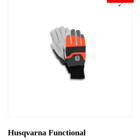
Husqvarna Functional