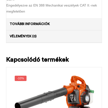
Engedélyezve az EN 388 Mechanikai veszélyek CAT II.-nek
megfelelően
TOVÁBBI INFORMÁCIÓK
VÉLEMÉNYEK (0)
Kapcsolódó termékek
-10%