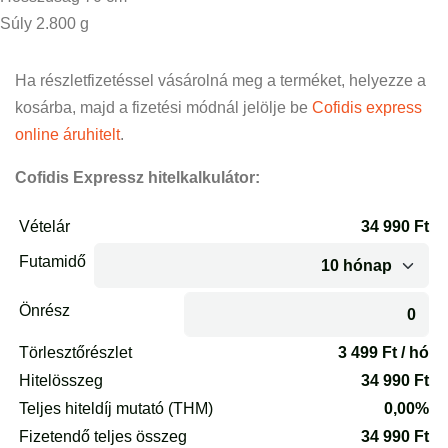
Súly 2.800 g
Ha részletfizetéssel vásárolná meg a terméket, helyezze a
kosárba, majd a fizetési módnál jelölje be
Cofidis express
online áruhitelt
.
Cofidis Expressz hitelkalkulátor: