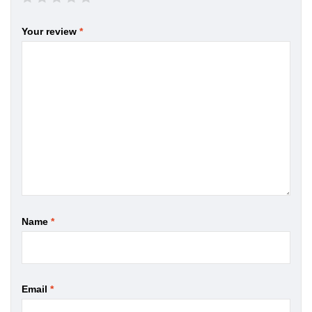
Your review
*
Name
*
Email
*