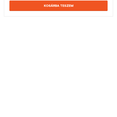
KOSÁRBA TESZEM