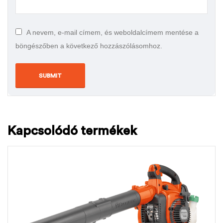
A nevem, e-mail címem, és weboldalcímem mentése a
böngészőben a következő hozzászólásomhoz.
Kapcsolódó termékek