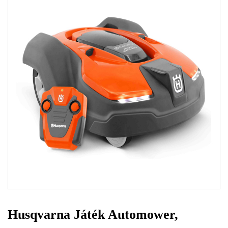
Husqvarna Játék Automower,