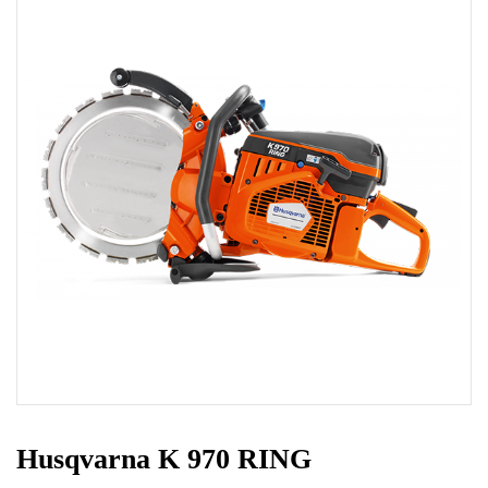
Husqvarna K 970 RING