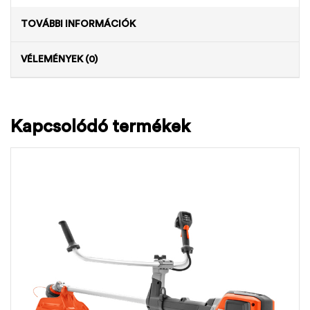
TOVÁBBI INFORMÁCIÓK
VÉLEMÉNYEK (0)
Kapcsolódó termékek