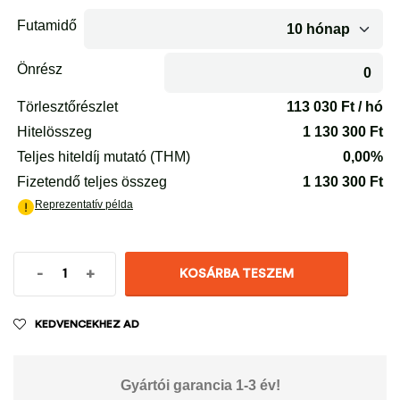
-
+
KOSÁRBA TESZEM
KEDVENCEKHEZ AD
Gyártói garancia 1-3 év!