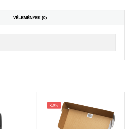
VÉLEMÉNYEK (0)
-10%