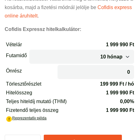
kosárba, majd a fizetési módnál jelölje be
Cofidis express
online áruhitelt
.
Cofidis Expressz hitelkalkulátor: