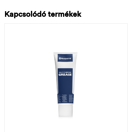
Kapcsolódó termékek