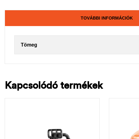
TOVÁBBI INFORMÁCIÓK
Tömeg
Kapcsolódó termékek