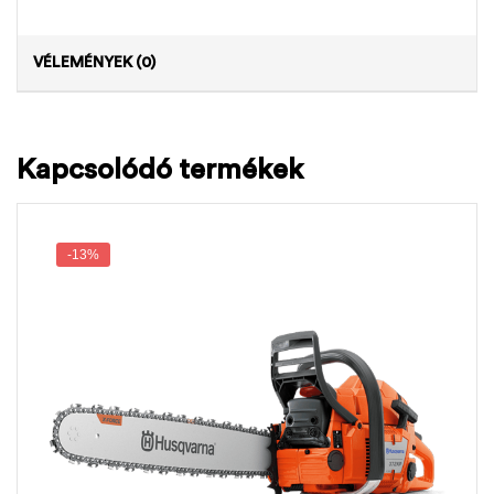
VÉLEMÉNYEK (0)
Kapcsolódó termékek
-13%