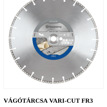
VÁGÓTÁRCSA VARI-CUT FR3