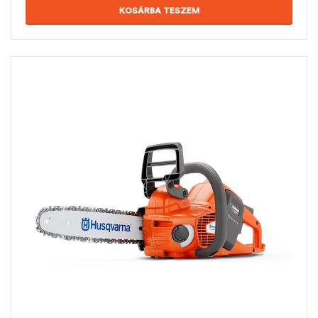
KOSÁRBA TESZEM