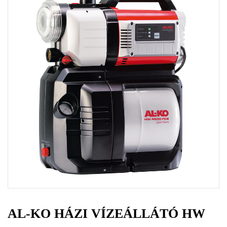
AL-KO HÁZI VÍZEÁLLÁTÓ HW