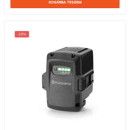
KOSÁRBA TESZEM
-10%