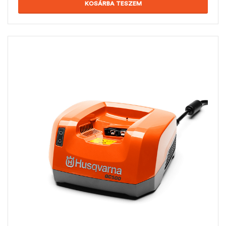
KOSÁRBA TESZEM