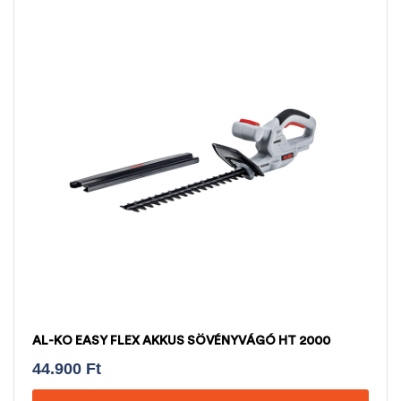
AL-KO EASY FLEX AKKUS SÖVÉNYVÁGÓ HT 2000
44.900
Ft