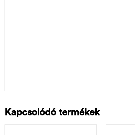
Kapcsolódó termékek