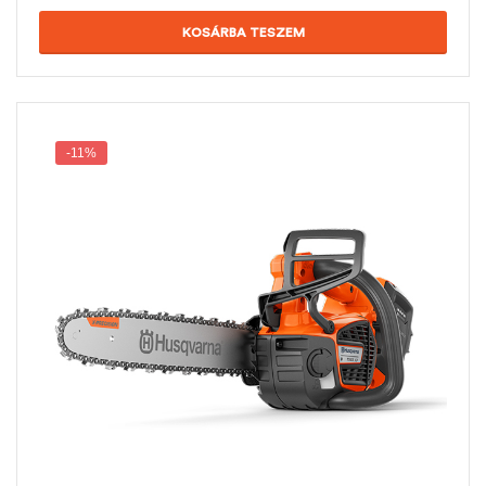
KOSÁRBA TESZEM
-11%