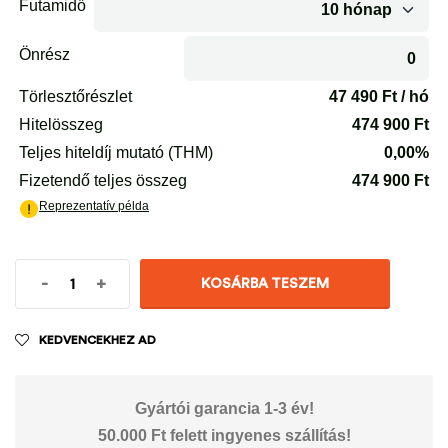
-
+
KOSÁRBA TESZEM
KEDVENCEKHEZ AD
Gyártói garancia 1-3 év!
50.000 Ft felett ingyenes szállítás!