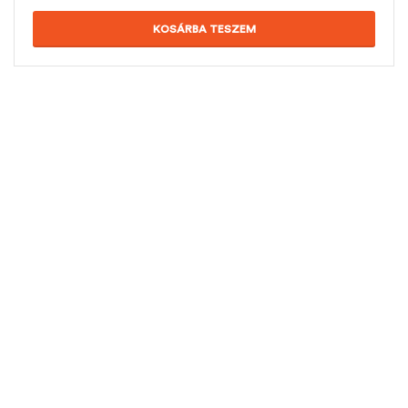
KOSÁRBA TESZEM