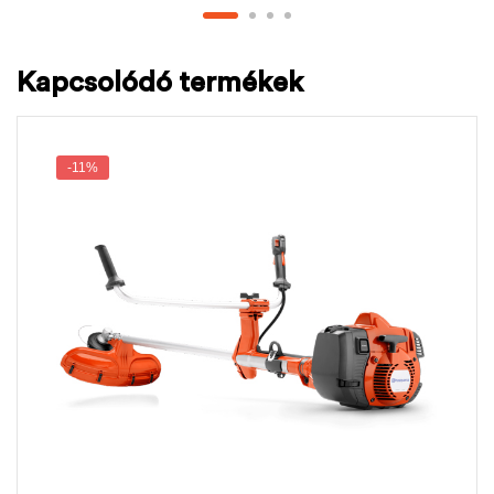
Kapcsolódó termékek
-11%