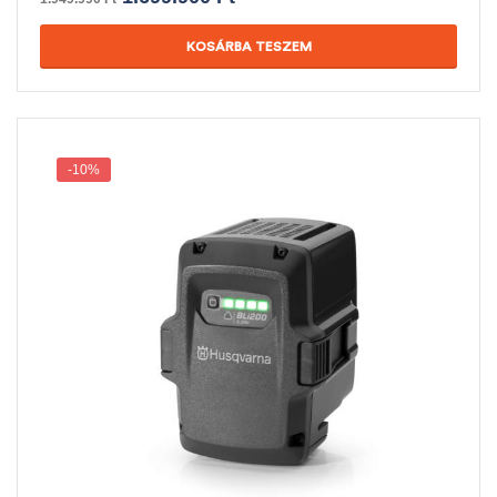
KOSÁRBA TESZEM
-10%