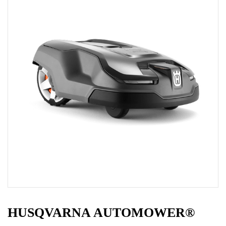
HUSQVARNA AUTOMOWER®