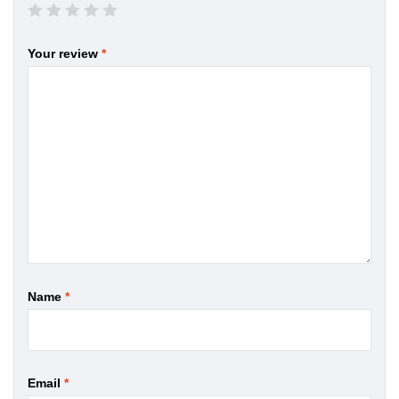
Your review
*
Name
*
Email
*