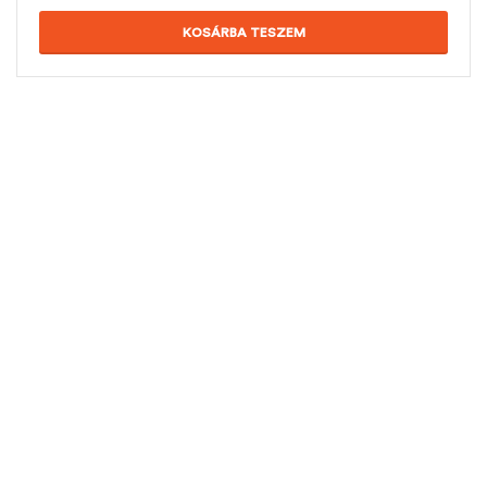
KOSÁRBA TESZEM