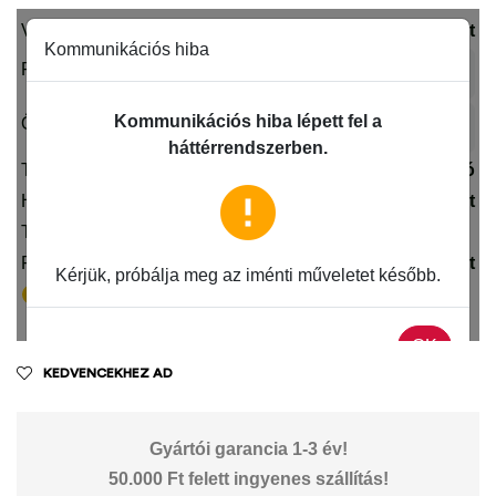
KEDVENCEKHEZ AD
Gyártói garancia 1-3 év!
50.000 Ft felett ingyenes szállítás!