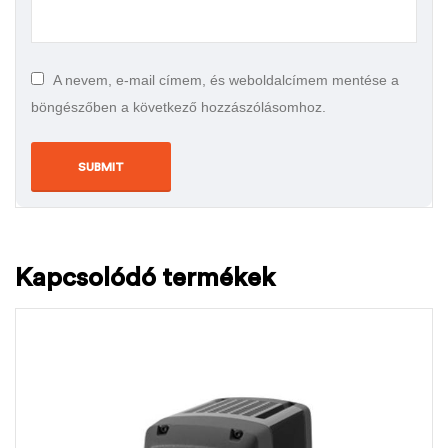
A nevem, e-mail címem, és weboldalcímem mentése a
böngészőben a következő hozzászólásomhoz.
Kapcsolódó termékek