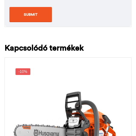
Kapcsolódó termékek
-10%