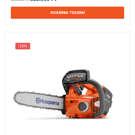
KOSÁRBA TESZEM
-15%