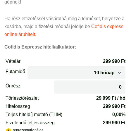
gépnek!
Ha részletfizetéssel vásárolná meg a terméket, helyezze a
kosárba, majd a fizetési módnál jelölje be
Cofidis express
online áruhitelt
.
Cofidis Expressz hitelkalkulátor: