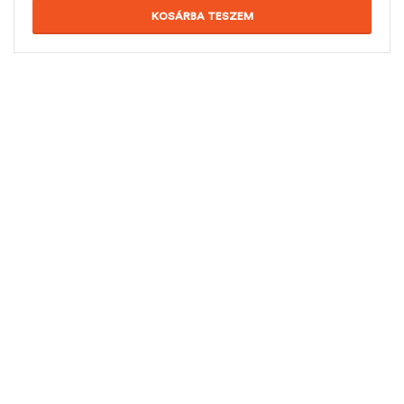
KOSÁRBA TESZEM