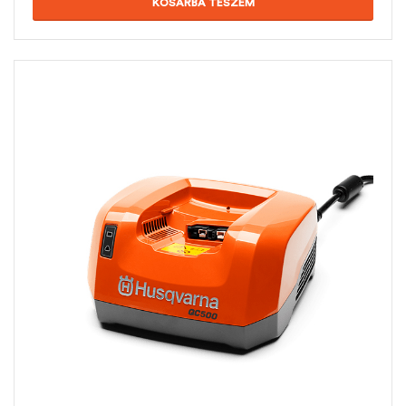
KOSÁRBA TESZEM