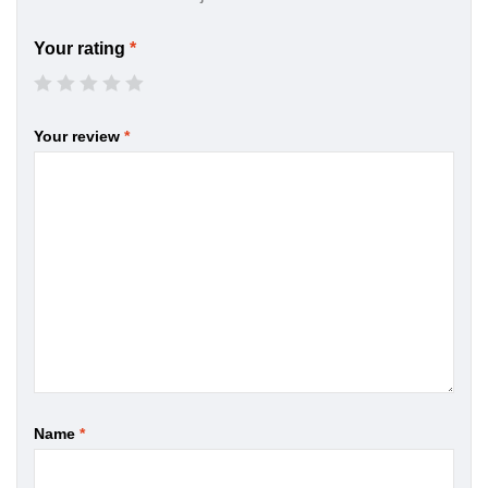
Your rating
*
Your review
*
Name
*